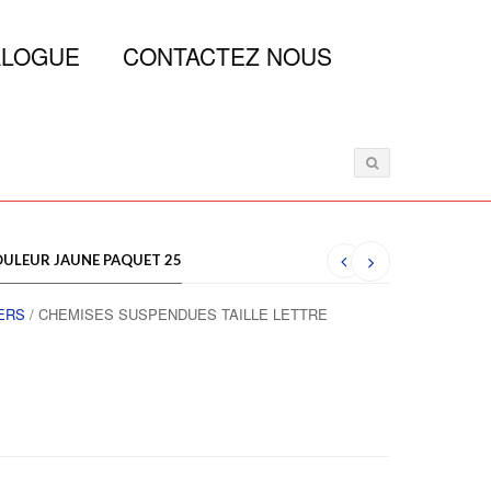
ALOGUE
CONTACTEZ NOUS
OULEUR JAUNE PAQUET 25
ERS
/ CHEMISES SUSPENDUES TAILLE LETTRE