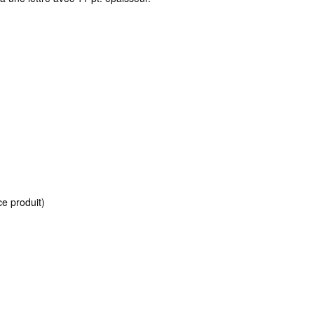
ce produit)