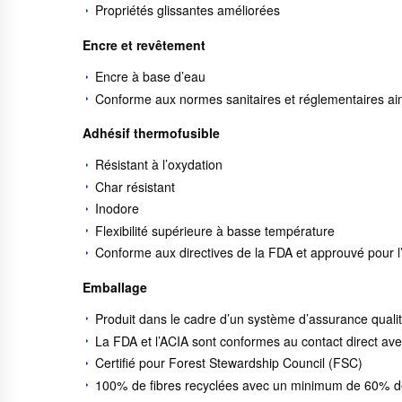
Propriétés glissantes améliorées
Encre et revêtement
Encre à base d’eau
Conforme aux normes sanitaires et réglementaires a
Adhésif thermofusible
Résistant à l’oxydation
Char résistant
Inodore
Flexibilité supérieure à basse température
Conforme aux directives de la FDA et approuvé pour l
Emballage
Produit dans le cadre d’un système d’assurance qualit
La FDA et l’ACIA sont conformes au contact direct ave
Certifié pour Forest Stewardship Council (FSC)
100% de fibres recyclées avec un minimum de 60% d