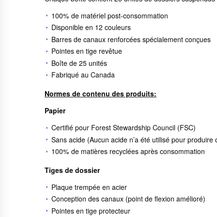
100% de matériel post-consommation
Disponible en 12 couleurs
Barres de canaux renforcées spécialement conçues
Pointes en tige revêtue
Boîte de 25 unités
Fabriqué au Canada
Normes de contenu des produits:
Papier
Certifié pour Forest Stewardship Council (FSC)
Sans acide (Aucun acide n’a été utilisé pour produire 
100% de matières recyclées après consommation
Tiges de dossier
Plaque trempée en acier
Conception des canaux (point de flexion amélioré)
Pointes en tige protecteur